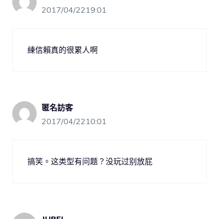
2017/04/2219:01
練信賴真的很累人啊
匿名訪客
2017/04/2210:01
搞笑。这类型有问题？没玩过别放屁