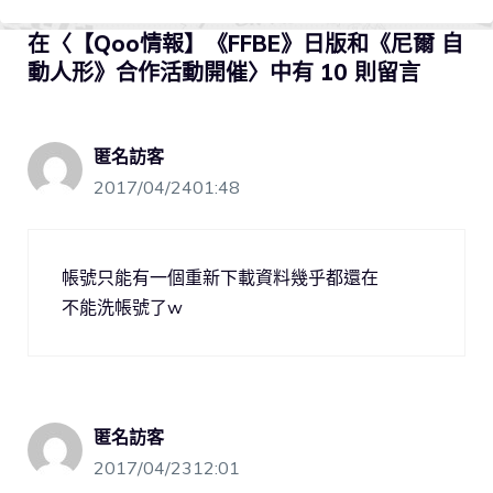
在〈【Qoo情報】《FFBE》日版和《尼爾 自
動人形》合作活動開催〉中有 10 則留言
匿名訪客
2017/04/2401:48
帳號只能有一個重新下載資料幾乎都還在
不能洗帳號了w
匿名訪客
2017/04/2312:01