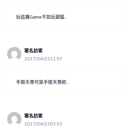
玩這糞Game不如玩碧藍…
匿名訪客
2017/04/2311:57
手遊天尊可是手遊天尊欸…
匿名訪客
2017/04/2303:53