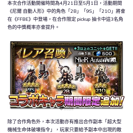
本次合作活動開催時間為4月21日至5月1日，活動期間
《尼爾 自動人形》中的角色「2B」「9S」「21O」將會
在《FFBE》中登場，在合作限定 pickup 抽卡中這3名角
色的中獎概率亦會提升。
除了合作角色外，本次活動亦有推出合作副本「超大型
機械生命体破壊指令」，玩家只要給予副本中出現的敵