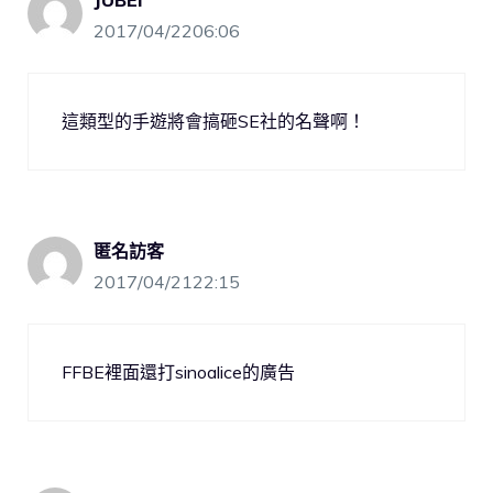
JUBEI
2017/04/2206:06
這類型的手遊將會搞砸SE社的名聲啊！
匿名訪客
2017/04/2122:15
FFBE裡面還打sinoalice的廣告