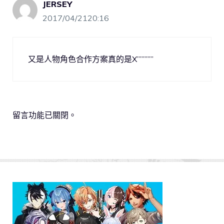
JERSEY
2017/04/2120:16
又是人物角色合作方案真的是X”””””’
留言功能已關閉。