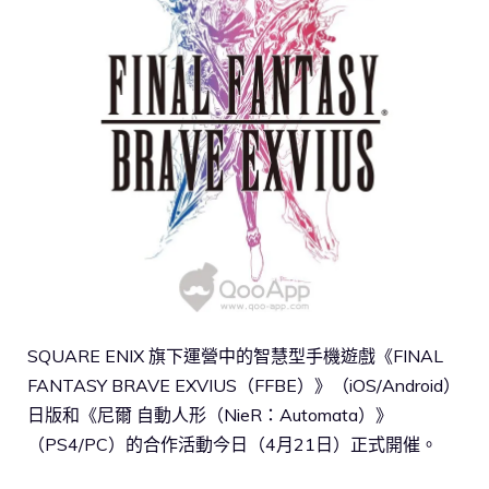
SQUARE ENIX 旗下運營中的智慧型手機遊戲《FINAL
FANTASY BRAVE EXVIUS（FFBE）》（iOS/Android）
日版和《尼爾 自動人形（NieR：Automata）》
（PS4/PC）的合作活動今日（4月21日）正式開催。