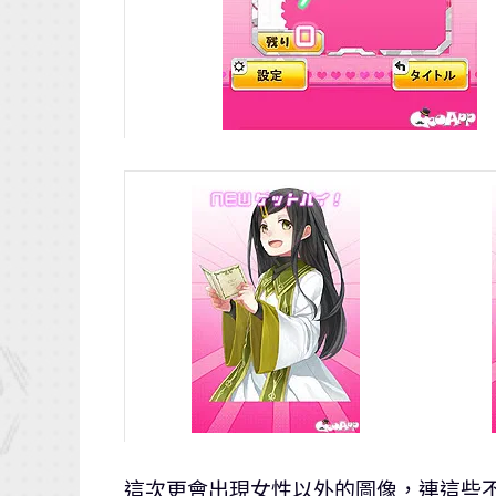
這次更會出現女性以外的圖像，連這些