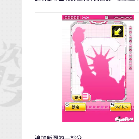
追加新圖的一部分