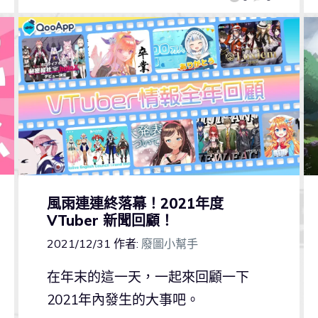
風雨連連終落幕！2021年度
VTuber 新聞回顧！
2021/12/31
作者:
廢圖小幫手
在年末的這一天，一起來回顧一下
2021年內發生的大事吧。