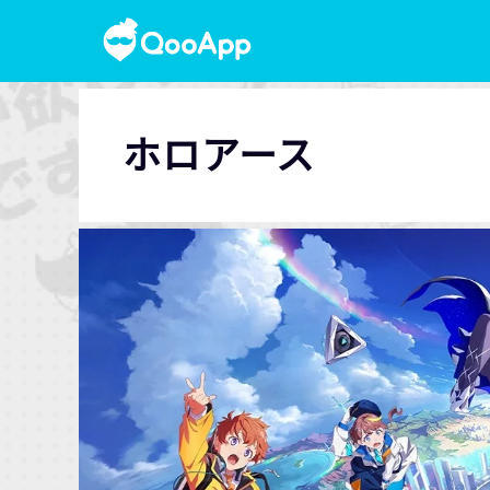
ホロアース