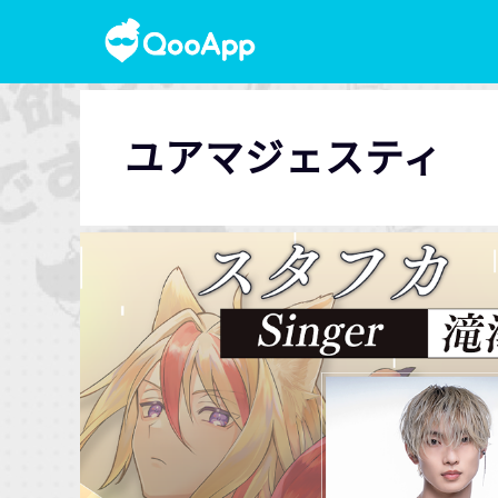
ユアマジェスティ