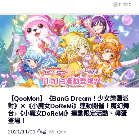
0
0
【QooMon】《BanG Dream！少女樂團派
對》✕《小魔女DoReMi》連動開催！魔幻舞
台♪《小魔女DoReMi》連動限定活動、轉蛋
登場！
2021/11/01
作者:
Mr. Qoo