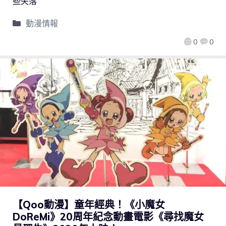
些失落
動漫情報
0
0
【Qoo動漫】童年經典！《小魔女
DoReMi》20周年紀念動畫電影《尋找魔女