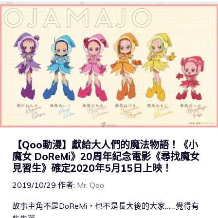
【Qoo動漫】獻給大人們的魔法物語！《小
魔女 DoReMi》20周年紀念電影《尋找魔女
見習生》確定2020年5月15日上映！
2019/10/29
作者:
Mr. Qoo
故事主角不是DoReMi，也不是長大後的大家……覺得有