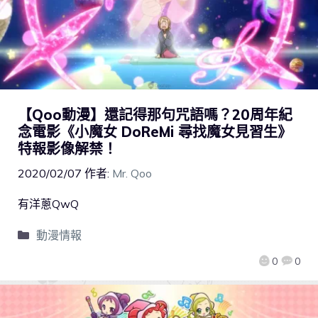
【Qoo動漫】還記得那句咒語嗎？20周年紀
念電影《小魔女 DoReMi 尋找魔女見習生》
特報影像解禁！
2020/02/07
作者:
Mr. Qoo
有洋蔥QwQ
動漫情報
0
0