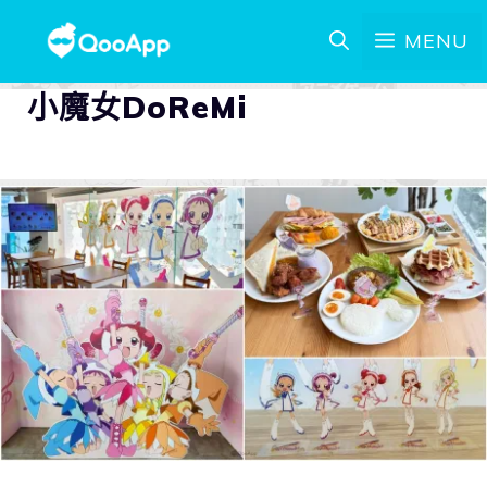
MENU
小魔女DoReMi