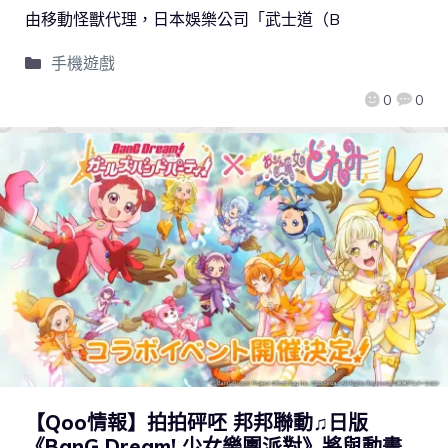
由移動怪獸代理，日本娛樂公司「武士道（B
手機遊戲
0
0
【Qoo情報】拍拍砰呸 邦邦聯動♫日版
《BanG Dream! 少女樂團派對》將與動畫