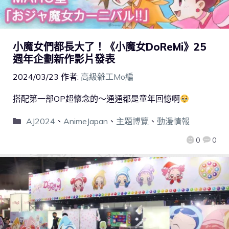
小魔女們都長大了！《小魔女DoReMi》25
週年企劃新作影片發表
2024/03/23
作者:
高級雜工Mo編
搭配第一部OP超懷念的～通通都是童年回憶啊
AJ2024
、
AnimeJapan
、
主題博覽
、
動漫情報
0
0