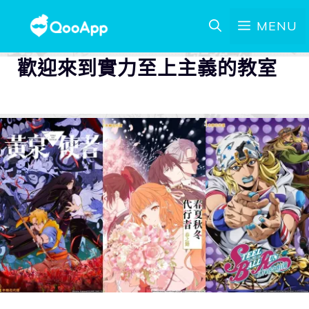
MENU
歡迎來到實力至上主義的教室