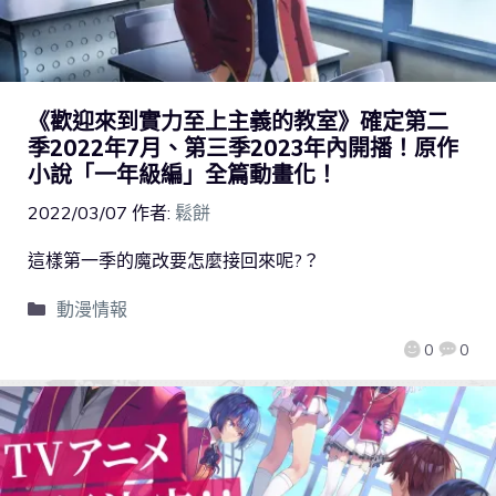
《歡迎來到實力至上主義的教室》確定第二
季2022年7月、第三季2023年內開播！原作
小說「一年級編」全篇動畫化！
2022/03/07
作者:
鬆餅
這樣第一季的魔改要怎麼接回來呢?？
動漫情報
0
0