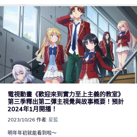
電視動畫《歡迎來到實力至上主義的教室》
第三季釋出第二彈主視覺與故事概要！預計
2024年1月開播！
2023/10/26
作者:
星藍
明年年初就能看到啦～