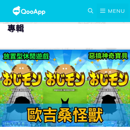
MENU
專輯