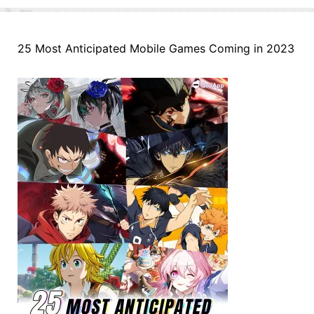
25 Most Anticipated Mobile Games Coming in 2023