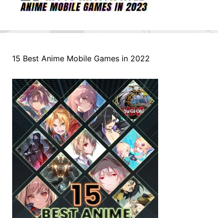
15 Best Anime Mobile Games in 2022