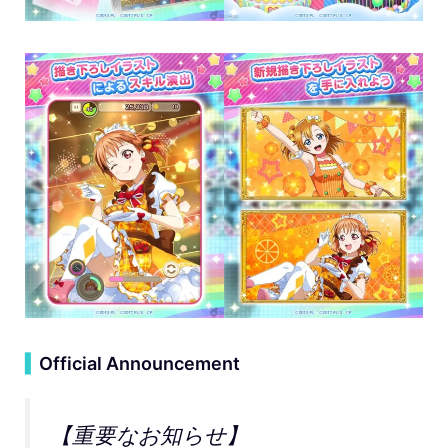
▍
Official Announcement
【重要なお知らせ】