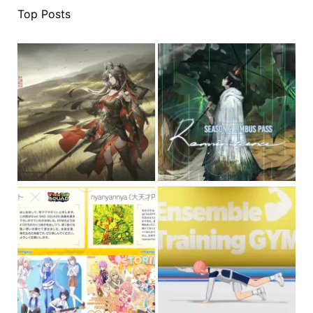
Top Posts