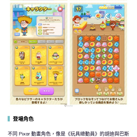
▍
登場角色
不同 Pixar 動畫角色，像是《玩具總動員》的胡迪與巴斯