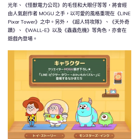
光年、《怪獸電力公司》的毛怪和大眼仔等等，將會經
由人氣創作者 MOGU 之手，以可愛的風格重現在《LINE
Pixar Tower》之中。另外，《超人特攻隊》、《天外奇
蹟》、《WALL-E》以及《蟲蟲危機》等角色，亦會在
遊戲內登場。