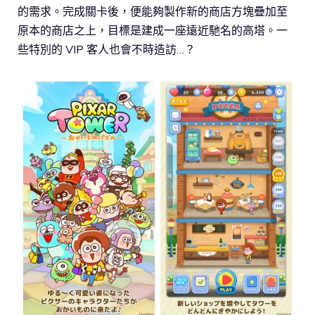
的需求。完成關卡後，便能夠製作新的商店方塊疊加至
原本的商店之上，目標是建成一座遠近馳名的高塔。一
些特別的 VIP 客人也會不時造訪…？