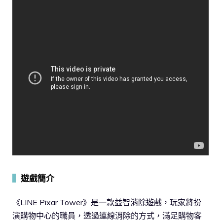
▍
遊戲簡介
《LINE Pixar Tower》是一款益智消除遊戲，玩家將扮
演購物中心的職員，透過連線消除的方式，滿足購物客