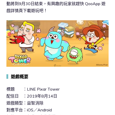
動將到9月30日結束，有興趣的玩家就趕快 QooApp 遊
戲詳情頁下載遊玩吧！
▍
遊戲概要
標題 ：LINE Pixar Tower
配信日 ：2019年8月14日
遊戲類型：益智消除
對應平台：iOS／Android