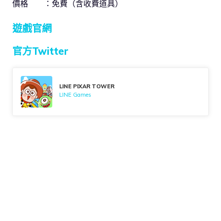
價格 ：免費（含收費道具）
遊戲官網
官方Twitter
LINE PIXAR TOWER
LINE Games