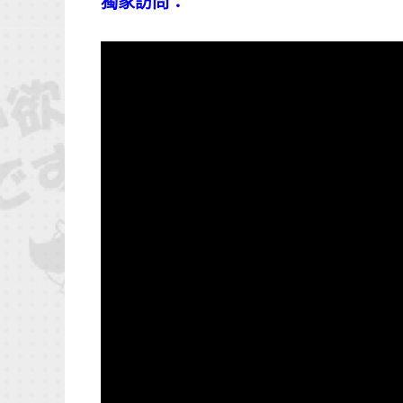
獨家訪問：