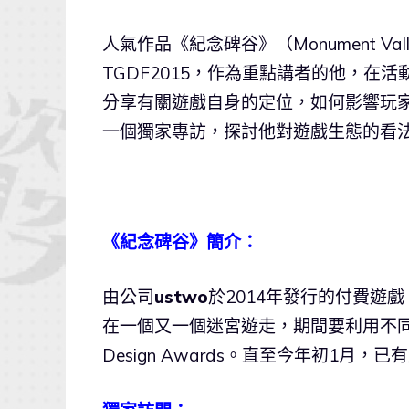
人氣作品《紀念碑谷》（Monument Vall
TGDF2015，作為重點講者的他，在
分享有關遊戲自身的定位，如何影響玩家
一個獨家專訪，探討他對遊戲生態的看
《紀念碑谷》簡介：
由公司
ustwo
於2014年發行的付費遊
在一個又一個迷宮遊走，期間要利用不同
Design Awards。直至今年初1月，