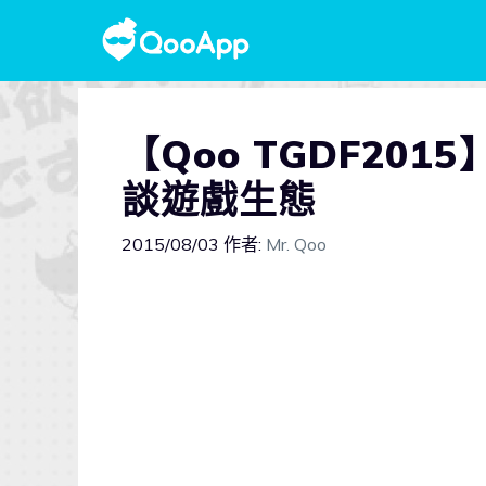
【Qoo TGDF2015
談遊戲生態
2015/08/03
作者:
Mr. Qoo