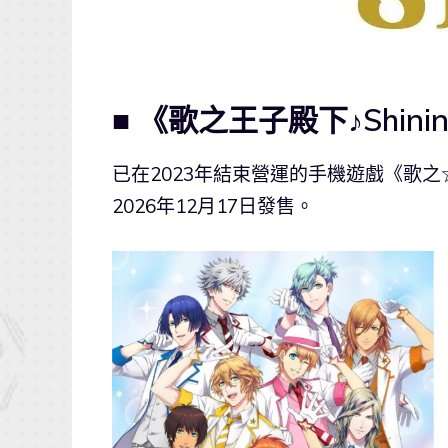
■ 《歌之王子殿下♪Shini
已在2023年結束營運的手機遊戲《歌之☆王子殿下♪
2026年12月17日發售。