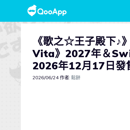
《歌之☆王子殿下♪》
Vita》2027年＆Swi
2026年12月17日
2026/06/24
作者:
鬆餅